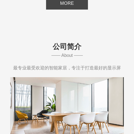
公司简介
—— About ——
最专业最受欢迎的智能家居，专注于打造最好的显示屏