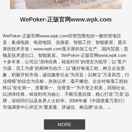
WePoker-正版官网www.wpk.com
WePoker-正版官网www.wpk.com经营范围包括一般经营项目
是：集成电路、电容电阻、连接器、智能工控、智能家居、显示
屏的技术开发；www.wpk.com显示屏的加工生产、国内贸易；货
物及技术进出口、智能家居。 WePoker-正版官网www.wpk.com
十多年来，公司以"演绎经典，铸造时尚"的理念为指导；以"客户
为源，员工为泉"的精神为动力；以"建好每项工程，树立企业形
象，积极开拓市场，诚信服务社会"为宗旨；以树立"万圣风范，行
业楷模"的信念为目标，孜孜以求，毫不懈怠。企业对每项工程始
终以"安全第一、质量第一、信誉第一"为不变之初衷，回报社会。
以演绎经典，铸造时尚为核心，不断完善自我，精心打造"万圣"品
牌，深得同行以及各界人士好评。2006年被《中国质量万里行》
市场调查中心评定为"重质量、讲诚信、树品牌"企业。...
MORE