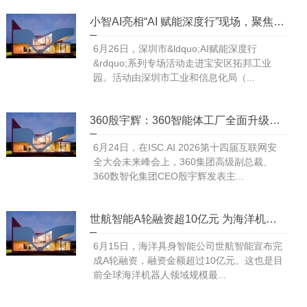
小智AI亮相“AI 赋能深度行”现场，聚焦智能
6月26日，深圳市&ldquo;AI赋能深度行
&rdquo;系列专场活动走进宝安区拓邦工业
园。活动由深圳市工业和信息化局（...
360殷宇辉：360智能体工厂全面升级，将率先用于
6月24日，在ISC.AI 2026第十四届互联网安
全大会未来峰会上，360集团高级副总裁、
360数智化集团CEO殷宇辉发表主...
世航智能A轮融资超10亿元 为海洋机器人赛道
6月15日，海洋具身智能公司世航智能宣布完
成A轮融资，融资金额超过10亿元。这也是目
前全球海洋机器人领域规模最...