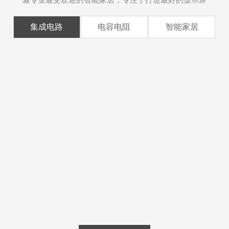
集成电路
电容电阻
智能家居